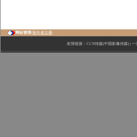
网站管理/
新作者注册
友情链接：
CCN传媒(中国影像传媒)
|
一