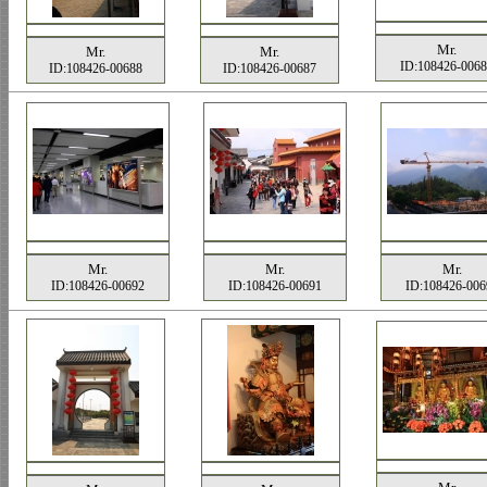
Mr.
Mr.
Mr.
ID:108426-0068
ID:108426-00688
ID:108426-00687
Mr.
Mr.
Mr.
ID:108426-00692
ID:108426-00691
ID:108426-006