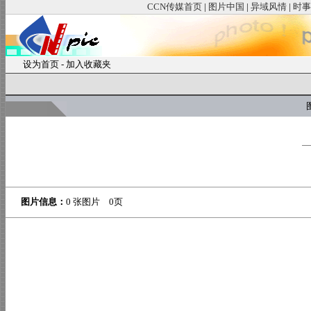
CCN传媒首页
|
图片中国
|
异域风情
|
时事
设为首页
-
加入收藏夹
图
图片信息：
0 张图片 0页