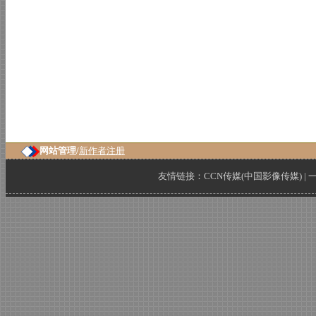
网站管理/
新作者注册
友情链接：
CCN传媒(中国影像传媒)
|