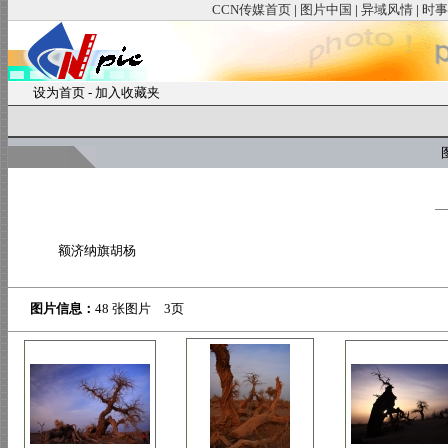
CCN传媒首页
|
图片中国
|
异域风情
|
时事
设为首页
-
加入收藏夹
图
额济纳旗胡杨
图片信息：
48 张图片 3页