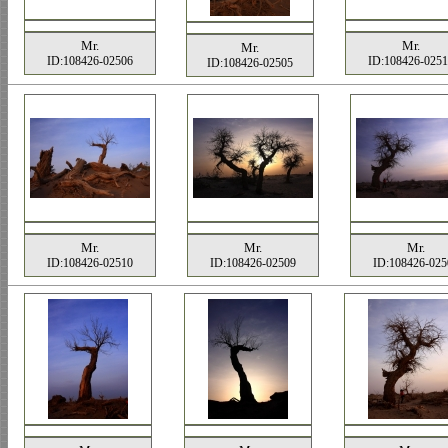
Mr.
Mr.
Mr.
ID:108426-02506
ID:108426-0251
ID:108426-02505
Mr.
Mr.
Mr.
ID:108426-02510
ID:108426-02509
ID:108426-025