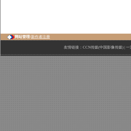
网站管理/
新作者注册
友情链接：
CCN传媒(中国影像传媒)
|
一