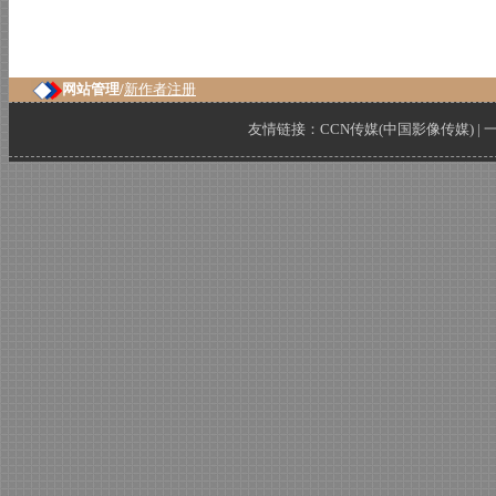
网站管理/
新作者注册
友情链接：
CCN传媒(中国影像传媒)
|