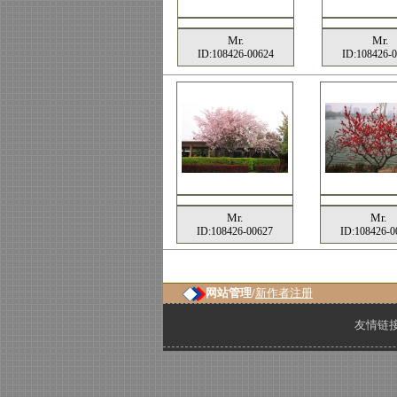
Mr.
Mr.
ID:108426-00624
ID:108426-
Mr.
Mr.
ID:108426-00627
ID:108426-0
网站管理/
新作者注册
友情链