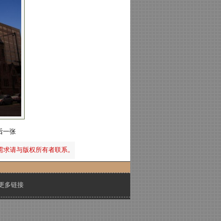
后一张
需求请与版权所有者联系。
更多链接